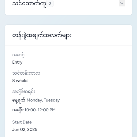
သင်ထောက်ကူ
0
တန်းခွဲအချက်အလက်များ
အဆင့်
Entry
သင်တန်းကာလ
8 weeks
အချိန်စာရင်း
နေ့ရက်:
Monday, Tuesday
အချိန်:
10:00-12:00 PM
Start Date
Jun 02, 2025