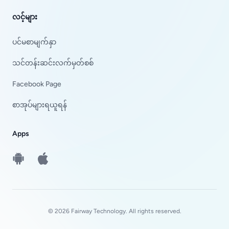
လင့်များ
ပင်မစာမျက်နှာ
သင်တန်းဆင်းလက်မှတ်စစ်
Facebook Page
စာအုပ်များရယူရန်
Apps
Android
iOS
© 2026 Fairway Technology. All rights reserved.