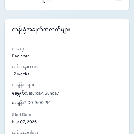
တန်းခွဲအချက်အလက်များ
အဆင့်
Beginner
သင်တန်းကာလ
12 weeks
အချိန်စာရင်း
နေ့ရက်:
Saturday, Sunday
အချိန်:
7:00-9:00 PM
Start Date
Mar 07, 2026
သင်တန်းကြေး