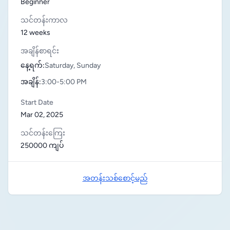
Beginner
သင်တန်းကာလ
12 weeks
အချိန်စာရင်း
နေ့ရက်:
Saturday, Sunday
အချိန်:
3:00-5:00 PM
Start Date
Mar 02, 2025
သင်တန်းကြေး
250000 ကျပ်
အတန်းသစ်စောင့်မည်